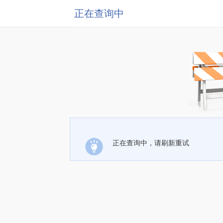
正在查询中
正在查询中，请刷新重试