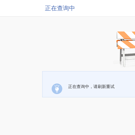
正在查询中
正在查询中，请刷新重试